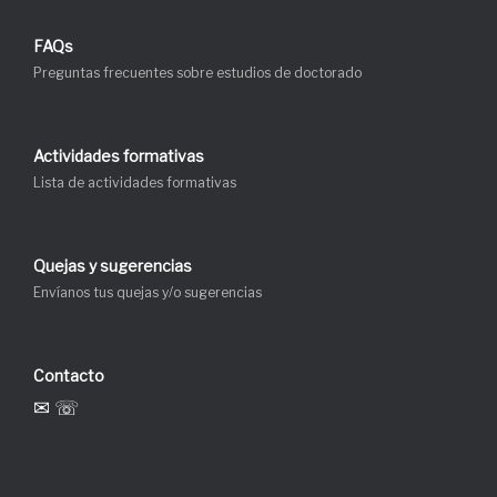
FAQs
Preguntas frecuentes sobre estudios de doctorado
Actividades formativas
Lista de actividades formativas
Quejas y sugerencias
Envíanos tus quejas y/o sugerencias
Contacto
✉ ☏