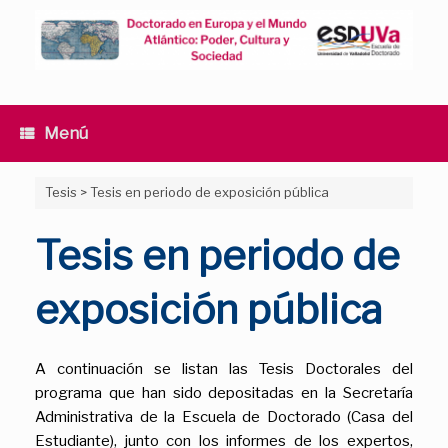
Saltar
al
contenido
Menú
Tesis
>
Tesis en periodo de exposición pública
Tesis en periodo de
exposición pública
A continuación se listan las Tesis Doctorales del
programa que han sido depositadas en la Secretaría
Administrativa de la Escuela de Doctorado (Casa del
Estudiante), junto con los informes de los expertos,