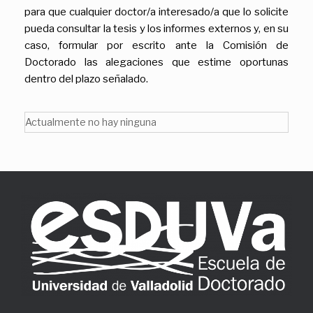
para que cualquier doctor/a interesado/a que lo solicite
pueda consultar la tesis y los informes externos y, en su
caso, formular por escrito ante la Comisión de
Doctorado las alegaciones que estime oportunas
dentro del plazo señalado.
Actualmente no hay ninguna