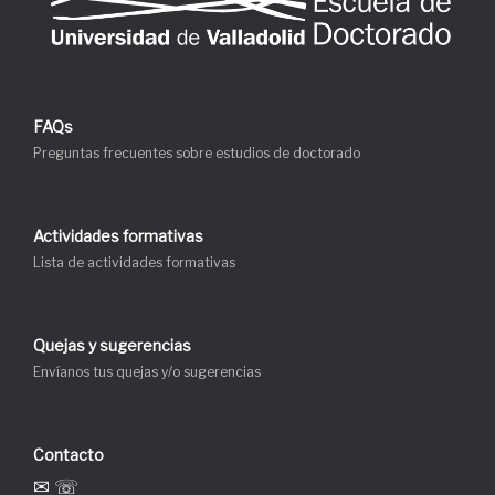
FAQs
Preguntas frecuentes sobre estudios de doctorado
Actividades formativas
Lista de actividades formativas
Quejas y sugerencias
Envíanos tus quejas y/o sugerencias
Contacto
✉ ☏