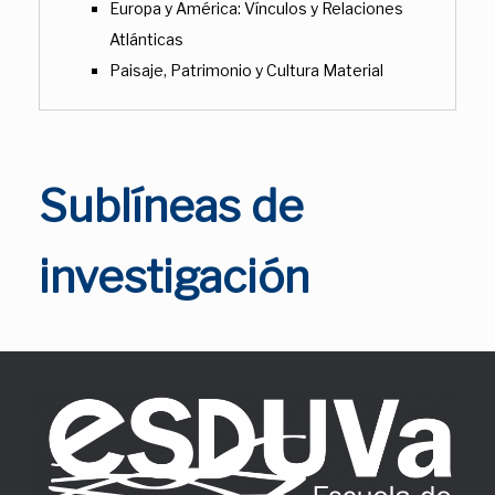
Europa y América: Vínculos y Relaciones
Atlánticas
Paisaje, Patrimonio y Cultura Material
Sublíneas de
investigación