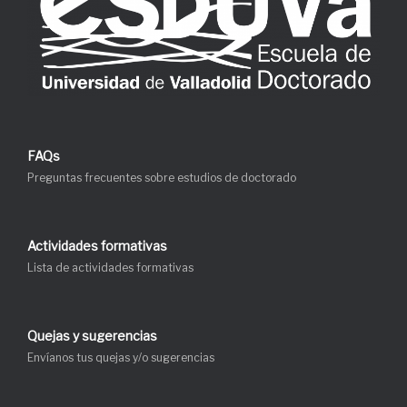
FAQs
Preguntas frecuentes sobre estudios de doctorado
Actividades formativas
Lista de actividades formativas
Quejas y sugerencias
Envíanos tus quejas y/o sugerencias