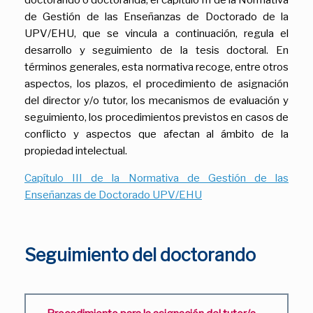
de Gestión de las Enseñanzas de Doctorado de la
UPV/EHU, que se vincula a continuación, regula el
desarrollo y seguimiento de la tesis doctoral. En
términos generales, esta normativa recoge, entre otros
aspectos, los plazos, el procedimiento de asignación
del director y/o tutor, los mecanismos de evaluación y
seguimiento, los procedimientos previstos en casos de
conflicto y aspectos que afectan al ámbito de la
propiedad intelectual.
Capítulo III de la Normativa de Gestión de las
Enseñanzas de Doctorado UPV/EHU
Seguimiento del doctorando