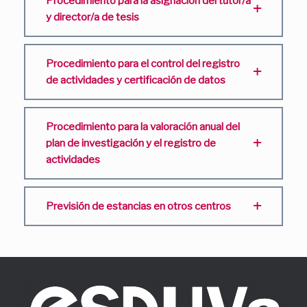
Procedimiento para la asignación del tutor/a
y director/a de tesis
Procedimiento para el control del registro
de actividades y certificación de datos
Procedimiento para la valoración anual del
plan de investigación y el registro de
actividades
Previsión de estancias en otros centros