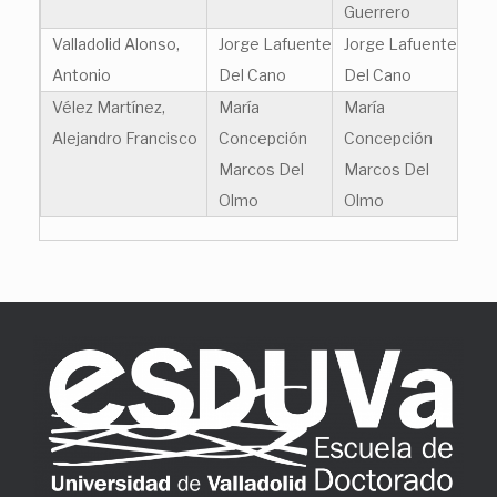
Guerrero
Valladolid Alonso,
Jorge Lafuente
Jorge Lafuente
Antonio
Del Cano
Del Cano
Vélez Martínez,
María
María
Alejandro Francisco
Concepción
Concepción
Marcos Del
Marcos Del
Olmo
Olmo