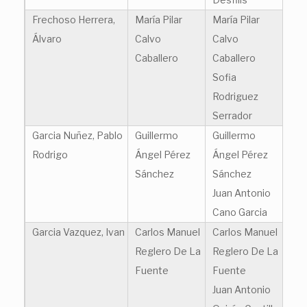
Frechoso Herrera,
María Pilar
María Pilar
Álvaro
Calvo
Calvo
Caballero
Caballero
Sofia
Rodriguez
Serrador
Garcia Nuñez, Pablo
Guillermo
Guillermo
Rodrigo
Ángel Pérez
Ángel Pérez
Sánchez
Sánchez
Juan Antonio
Cano Garcia
Garcia Vazquez, Ivan
Carlos Manuel
Carlos Manuel
Reglero De La
Reglero De La
Fuente
Fuente
Juan Antonio