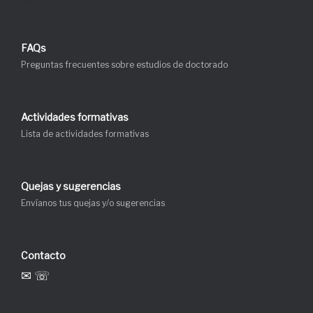
FAQs
Preguntas frecuentes sobre estudios de doctorado
Actividades formativas
Lista de actividades formativas
Quejas y sugerencias
Envíanos tus quejas y/o sugerencias
Contacto
✉ ☏