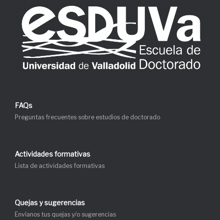
FAQs
Preguntas frecuentes sobre estudios de doctorado
Actividades formativas
Lista de actividades formativas
Quejas y sugerencias
Envíanos tus quejas y/o sugerencias