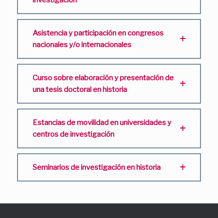
Asistencia y participación en congresos
nacionales y/o internacionales
Curso sobre elaboración y presentación de
una tesis doctoral en historia
Estancias de movilidad en universidades y
centros de investigación
Seminarios de investigación en historia