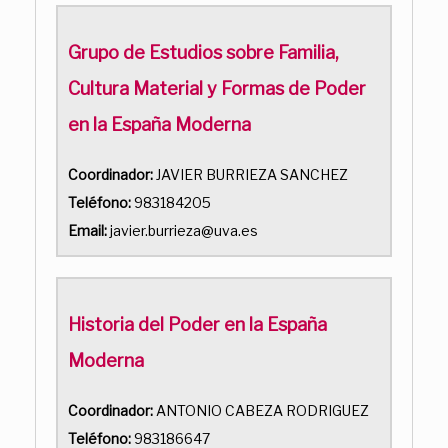
Grupo de Estudios sobre Familia,
Cultura Material y Formas de Poder
en la España Moderna
Coordinador:
JAVIER BURRIEZA SANCHEZ
Teléfono:
983184205
Email:
javier.burrieza@uva.es
Historia del Poder en la España
Moderna
Coordinador:
ANTONIO CABEZA RODRIGUEZ
Teléfono:
983186647