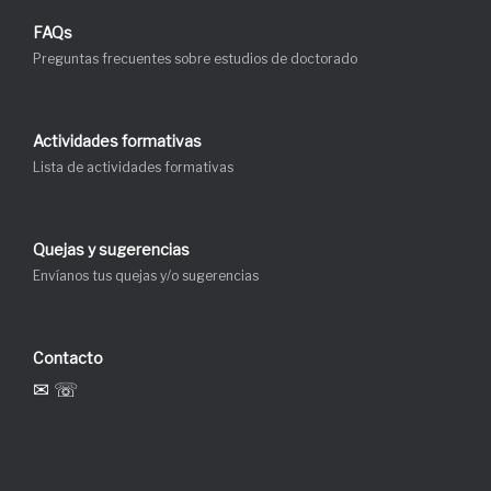
FAQs
Preguntas frecuentes sobre estudios de doctorado
Actividades formativas
Lista de actividades formativas
Quejas y sugerencias
Envíanos tus quejas y/o sugerencias
Contacto
✉ ☏