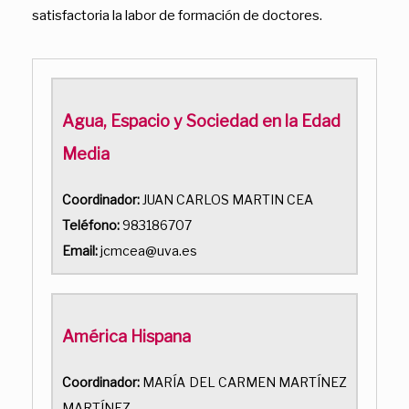
satisfactoria la labor de formación de doctores.
Agua, Espacio y Sociedad en la Edad
Media
Coordinador:
JUAN CARLOS MARTIN CEA
Teléfono:
983186707
Email:
jcmcea@uva.es
América Hispana
Coordinador:
MARÍA DEL CARMEN MARTÍNEZ
MARTÍNEZ