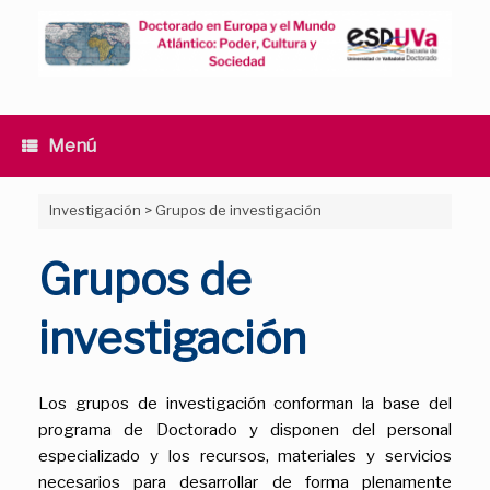
Saltar
al
contenido
Menú
Investigación
>
Grupos de investigación
Grupos de
investigación
Los grupos de investigación conforman la base del
programa de Doctorado y disponen del personal
especializado y los recursos, materiales y servicios
necesarios para desarrollar de forma plenamente