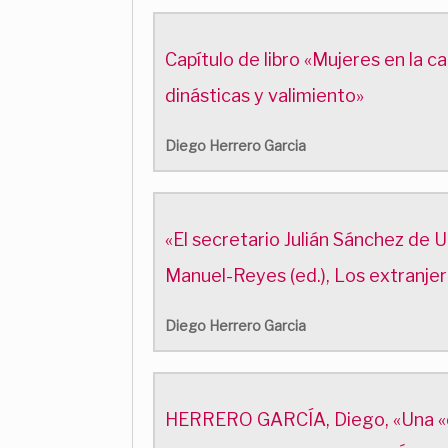
Capítulo de libro «Mujeres en la 
dinásticas y valimiento»
Diego Herrero Garcia
«El secretario Julián Sánchez de 
Manuel-Reyes (ed.), Los extranje
Diego Herrero Garcia
HERRERO GARCÍA, Diego, «Una «em