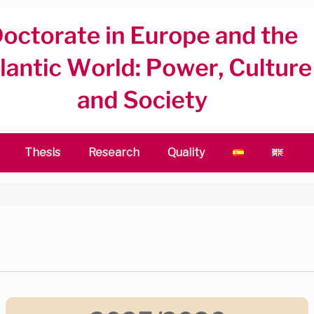
Thesis
Research
Quality