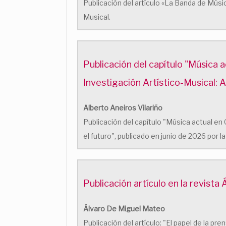
Publicación del artículo «La Banda de Músi
Musical.
Publicación del capítulo "Música a
Investigación Artístico-Musical: A
Alberto Aneiros Vilariño
Publicación del capítulo "Música actual en 
el futuro", publicado en junio de 2026 por 
Publicación artículo en la revist
Álvaro De Miguel Mateo
Publicación del artículo: "El papel de la pr