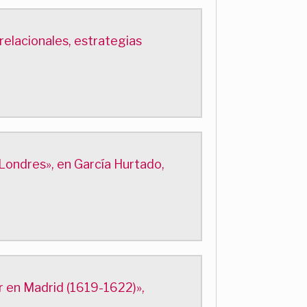
relacionales, estrategias
 Londres», en García Hurtado,
 en Madrid (1619-1622)»,