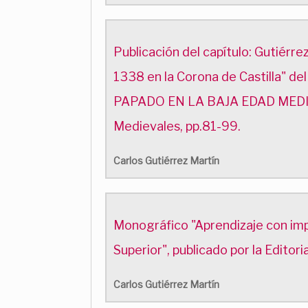
Publicación del capítulo: Gutiérrez 
1338 en la Corona de Castilla
PAPADO EN LA BAJA EDAD MEDIA, R
Medievales, pp.81-99.
Carlos Gutiérrez Martín
Monográfico "Aprendizaje con imp
Superior", publicado por la Edito
Carlos Gutiérrez Martín