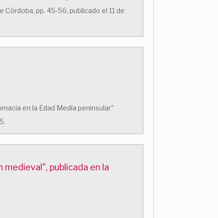
 Córdoba, pp. 45-56, publicado el 11 de
lomacia en la Edad Media peninsular"
5.
 medieval", publicada en la