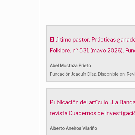
El último pastor. Prácticas ganade
Folklore, nº 531 (mayo 2026), Fun
Abel Mostaza Prieto
Fundación Joaquín Díaz. Disponible en: R
Publicación del artículo «La Banda
revista Cuadernos de Investigaci
Alberto Aneiros Vilariño